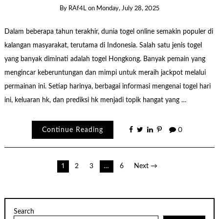
By
RAf4L
on
Monday, July 28, 2025
Dalam beberapa tahun terakhir, dunia togel online semakin populer di
kalangan masyarakat, terutama di Indonesia. Salah satu jenis togel
yang banyak diminati adalah togel Hongkong. Banyak pemain yang
mengincar keberuntungan dan mimpi untuk meraih jackpot melalui
permainan ini. Setiap harinya, berbagai informasi mengenai togel hari
ini, keluaran hk, dan prediksi hk menjadi topik hangat yang …
Continue Reading
0
Posts
1
2
3
…
6
Next →
pagination
Search