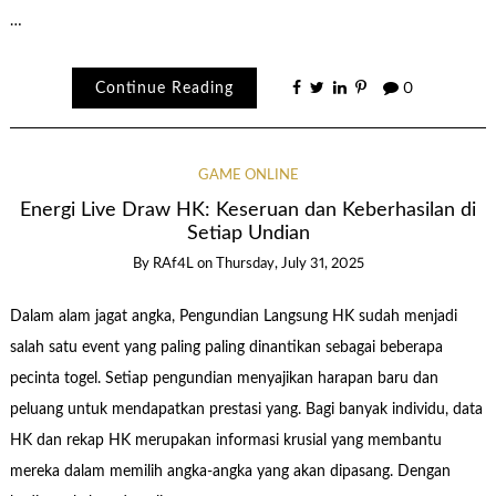
…
Continue Reading
0
GAME ONLINE
Energi Live Draw HK: Keseruan dan Keberhasilan di
Setiap Undian
By
RAf4L
on
Thursday, July 31, 2025
Dalam alam jagat angka, Pengundian Langsung HK sudah menjadi
salah satu event yang paling paling dinantikan sebagai beberapa
pecinta togel. Setiap pengundian menyajikan harapan baru dan
peluang untuk mendapatkan prestasi yang. Bagi banyak individu, data
HK dan rekap HK merupakan informasi krusial yang membantu
mereka dalam memilih angka-angka yang akan dipasang. Dengan