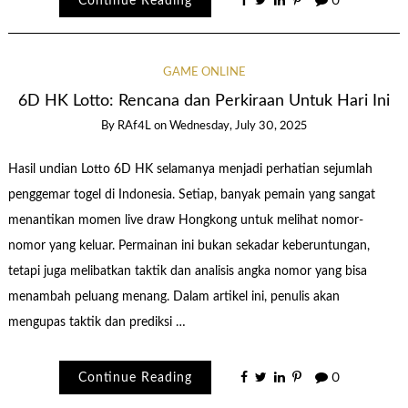
Continue Reading
0
GAME ONLINE
6D HK Lotto: Rencana dan Perkiraan Untuk Hari Ini
By
RAf4L
on
Wednesday, July 30, 2025
Hasil undian Lotto 6D HK selamanya menjadi perhatian sejumlah
penggemar togel di Indonesia. Setiap, banyak pemain yang sangat
menantikan momen live draw Hongkong untuk melihat nomor-
nomor yang keluar. Permainan ini bukan sekadar keberuntungan,
tetapi juga melibatkan taktik dan analisis angka nomor yang bisa
menambah peluang menang. Dalam artikel ini, penulis akan
mengupas taktik dan prediksi …
Continue Reading
0