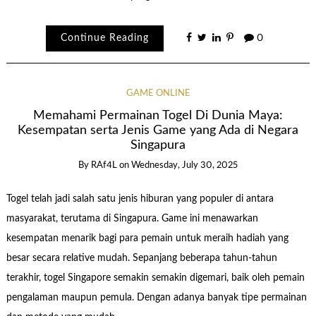
Continue Reading
0
GAME ONLINE
Memahami Permainan Togel Di Dunia Maya:
Kesempatan serta Jenis Game yang Ada di Negara
Singapura
By
RAf4L
on
Wednesday, July 30, 2025
Togel telah jadi salah satu jenis hiburan yang populer di antara
masyarakat, terutama di Singapura. Game ini menawarkan
kesempatan menarik bagi para pemain untuk meraih hadiah yang
besar secara relative mudah. Sepanjang beberapa tahun-tahun
terakhir, togel Singapore semakin semakin digemari, baik oleh pemain
pengalaman maupun pemula. Dengan adanya banyak tipe permainan