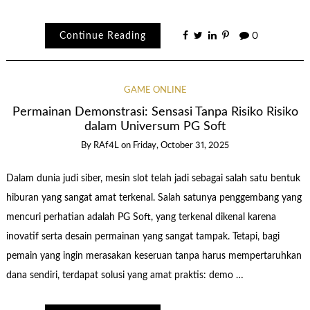
Continue Reading
0
GAME ONLINE
Permainan Demonstrasi: Sensasi Tanpa Risiko Risiko
dalam Universum PG Soft
By
RAf4L
on
Friday, October 31, 2025
Dalam dunia judi siber, mesin slot telah jadi sebagai salah satu bentuk
hiburan yang sangat amat terkenal. Salah satunya penggembang yang
mencuri perhatian adalah PG Soft, yang terkenal dikenal karena
inovatif serta desain permainan yang sangat tampak. Tetapi, bagi
pemain yang ingin merasakan keseruan tanpa harus mempertaruhkan
dana sendiri, terdapat solusi yang amat praktis: demo …