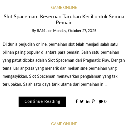
GAME ONLINE
Slot Spaceman: Keseruan Taruhan Kecil untuk Semua
Pemain
By
RAf4L
on
Monday, October 27, 2025
Di dunia perjudian online, permainan slot telah menjadi salah satu
pilihan paling populer di antara para pemain. Salah satu permainan
yang patut dicoba adalah Slot Spaceman dari Pragmatic Play. Dengan
tema luar angkasa yang menarik dan mekanisme permainan yang
mengasyikkan, Slot Spaceman menawarkan pengalaman yang tak
terlupakan. Salah satu daya tarik utama dari permainan ini …
Continue Reading
0
GAME ONLINE