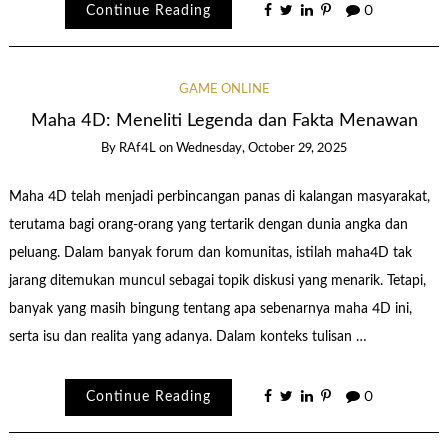
Continue Reading
0
GAME ONLINE
Maha 4D: Meneliti Legenda dan Fakta Menawan
By
RAf4L
on
Wednesday, October 29, 2025
Maha 4D telah menjadi perbincangan panas di kalangan masyarakat,
terutama bagi orang-orang yang tertarik dengan dunia angka dan
peluang. Dalam banyak forum dan komunitas, istilah maha4D tak
jarang ditemukan muncul sebagai topik diskusi yang menarik. Tetapi,
banyak yang masih bingung tentang apa sebenarnya maha 4D ini,
serta isu dan realita yang adanya. Dalam konteks tulisan …
Continue Reading
0