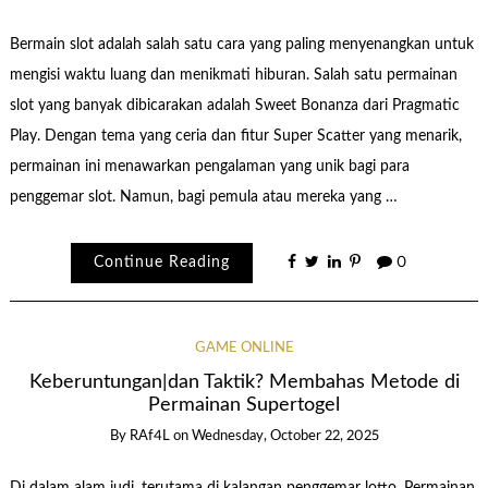
Bermain slot adalah salah satu cara yang paling menyenangkan untuk
mengisi waktu luang dan menikmati hiburan. Salah satu permainan
slot yang banyak dibicarakan adalah Sweet Bonanza dari Pragmatic
Play. Dengan tema yang ceria dan fitur Super Scatter yang menarik,
permainan ini menawarkan pengalaman yang unik bagi para
penggemar slot. Namun, bagi pemula atau mereka yang …
Continue Reading
0
GAME ONLINE
Keberuntungan|dan Taktik? Membahas Metode di
Permainan Supertogel
By
RAf4L
on
Wednesday, October 22, 2025
Di dalam alam judi, terutama di kalangan penggemar lotto, Permainan