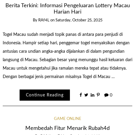
Berita Terkini: Informasi Pengeluaran Lottery Macau
Harian Hari
By
RAf4L
on
Saturday, October 25, 2025
Togel Macau sudah menjadi topik panas di antara para penjudi di
Indonesia. Hampir setiap hari, penggemar togel menyaksikan dengan
antusias cara undian angka-angka dijalankan di dalam pengundian
langsung di Macau. Sebagian besar yang menunggu hasil keluaran dari
Macau untuk mengetahui jika ramalan mereka tepat atau tidaknya.
Dengan berbagai jenis permainan misalnya Togel di Macau …
Continue Reading
0
GAME ONLINE
Membedah Fitur Menarik Rubah4d