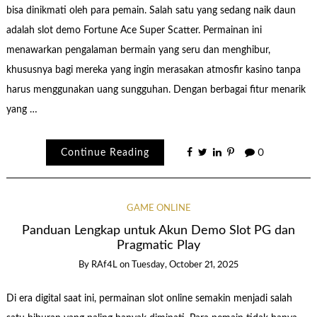
bisa dinikmati oleh para pemain. Salah satu yang sedang naik daun
adalah slot demo Fortune Ace Super Scatter. Permainan ini
menawarkan pengalaman bermain yang seru dan menghibur,
khususnya bagi mereka yang ingin merasakan atmosfir kasino tanpa
harus menggunakan uang sungguhan. Dengan berbagai fitur menarik
yang …
Continue Reading
0
GAME ONLINE
Panduan Lengkap untuk Akun Demo Slot PG dan
Pragmatic Play
By
RAf4L
on
Tuesday, October 21, 2025
Di era digital saat ini, permainan slot online semakin menjadi salah