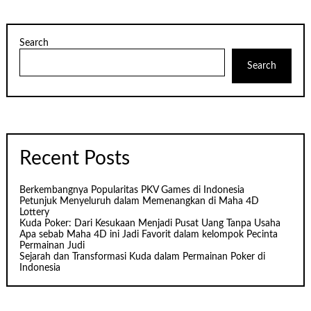
pagination
Search
Search
Recent Posts
Berkembangnya Popularitas PKV Games di Indonesia
Petunjuk Menyeluruh dalam Memenangkan di Maha 4D
Lottery
Kuda Poker: Dari Kesukaan Menjadi Pusat Uang Tanpa Usaha
Apa sebab Maha 4D ini Jadi Favorit dalam kelompok Pecinta
Permainan Judi
Sejarah dan Transformasi Kuda dalam Permainan Poker di
Indonesia