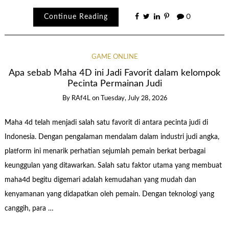
Continue Reading
0
GAME ONLINE
Apa sebab Maha 4D ini Jadi Favorit dalam kelompok
Pecinta Permainan Judi
By
RAf4L
on
Tuesday, July 28, 2026
Maha 4d telah menjadi salah satu favorit di antara pecinta judi di
Indonesia. Dengan pengalaman mendalam dalam industri judi angka,
platform ini menarik perhatian sejumlah pemain berkat berbagai
keunggulan yang ditawarkan. Salah satu faktor utama yang membuat
maha4d begitu digemari adalah kemudahan yang mudah dan
kenyamanan yang didapatkan oleh pemain. Dengan teknologi yang
canggih, para …