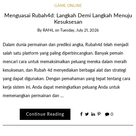
GAME ONLINE
Menguasai Rubah4d: Langkah Demi Langkah Menuju
Kesuksesan
By
RAf4L
on
Tuesday, July 21, 2026
Dalam dunia permainan dan prediksi angka, Rubah4d telah menjadi
salah satu platform yang paling diperbincangkan. Banyak pemain
mencari cara untuk memaksimalkan peluang mereka dalam meraih
kesuksesan, dan Rubah 4d menyediakan berbagai alat dan strategi
yang dapat digunakan. Dengan pemahaman yang tepat tentang cara
kerja sistem ini, Anda dapat meningkatkan peluang Anda untuk
memenangkan permainan dan …
Continue Reading
0