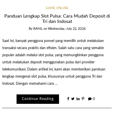
GAME ONLINE
Panduan Lengkap Slot Pulsa: Cara Mudah Deposit di
Tri dan Indosat
By
RAf4L
on
Wednesday, July 22, 2026
Saat ini, banyak pengguna ponsel yang memilih untuk melakukan
transaksi secara praktis dan efisien. Salah satu cara yang semakin
populer adalah melalui slot pulsa, yang memungkinkan pengguna
untuk melakukan deposit menggunakan pulsa dari provider
telekomunikasi. Dalam artikel ini, kami akan memberikan panduan
lengkap mengenai slot pulsa, khususnya untuk pengguna Tri dan
Indosat. Dengan memahami cara …
Continue Reading
0