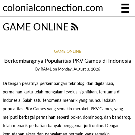
colonialconnection.com
GAME ONLINE
GAME ONLINE
Berkembangnya Popularitas PKV Games di Indonesia
By
RAf4L
on
Monday, August 3, 2026
Di tengah pesatnya perkembangan teknologi dan digitalisasi,
permainan kartu telah mengalami evolusi signifikan, terutama di
Indonesia. Salah satu fenomena menarik yang muncul adalah
popularitas PKV Games yang semakin meroket. PKV Games, yang
meliputi berbagai permainan seperti poker, dominoqq, dan bandarqq,
telah menarik perhatian banyak penggemar judi online. Dengan
kemudahan akses dan pengalaman bermain yang semakin …