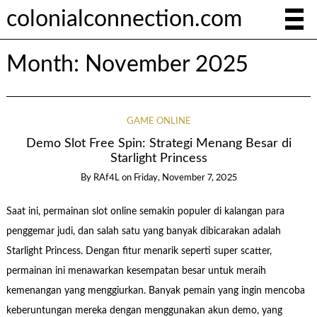
colonialconnection.com
Month:
November 2025
GAME ONLINE
Demo Slot Free Spin: Strategi Menang Besar di
Starlight Princess
By
RAf4L
on
Friday, November 7, 2025
Saat ini, permainan slot online semakin populer di kalangan para
penggemar judi, dan salah satu yang banyak dibicarakan adalah
Starlight Princess. Dengan fitur menarik seperti super scatter,
permainan ini menawarkan kesempatan besar untuk meraih
kemenangan yang menggiurkan. Banyak pemain yang ingin mencoba
keberuntungan mereka dengan menggunakan akun demo, yang