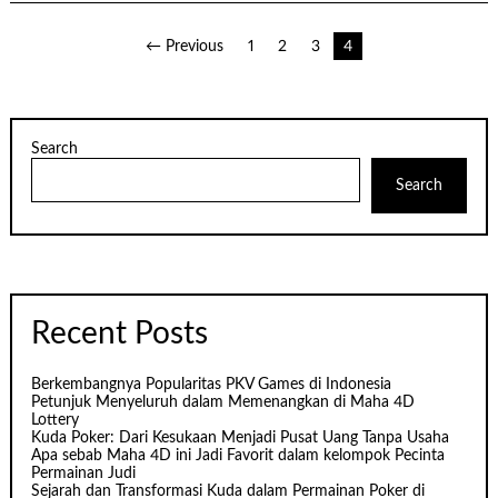
Posts
← Previous
1
2
3
4
pagination
Search
Search
Recent Posts
Berkembangnya Popularitas PKV Games di Indonesia
Petunjuk Menyeluruh dalam Memenangkan di Maha 4D
Lottery
Kuda Poker: Dari Kesukaan Menjadi Pusat Uang Tanpa Usaha
Apa sebab Maha 4D ini Jadi Favorit dalam kelompok Pecinta
Permainan Judi
Sejarah dan Transformasi Kuda dalam Permainan Poker di