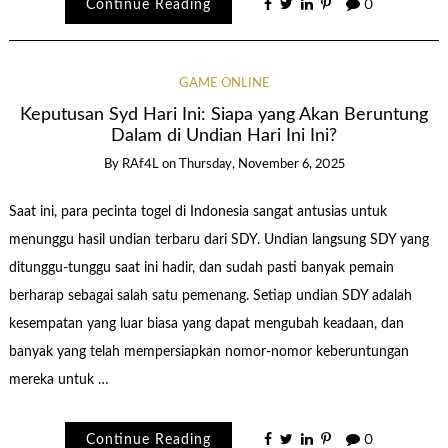
Continue Reading
0
GAME ONLINE
Keputusan Syd Hari Ini: Siapa yang Akan Beruntung
Dalam di Undian Hari Ini Ini?
By
RAf4L
on
Thursday, November 6, 2025
Saat ini, para pecinta togel di Indonesia sangat antusias untuk
menunggu hasil undian terbaru dari SDY. Undian langsung SDY yang
ditunggu-tunggu saat ini hadir, dan sudah pasti banyak pemain
berharap sebagai salah satu pemenang. Setiap undian SDY adalah
kesempatan yang luar biasa yang dapat mengubah keadaan, dan
banyak yang telah mempersiapkan nomor-nomor keberuntungan
mereka untuk …
Continue Reading
0