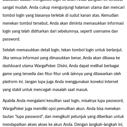
sangat mudah. Anda cukup mengunjungi halaman utama dan mencari
tombol login yang biasanya terletak di sudut kanan atas. Kemudian
menekan tombol tersebut, Anda akan diminta memasukkan informasi
login yang telah didftarkan dari sebelumnya, seperti username dan
password.
Setelah memasukkan detail login, tekan tombol login untuk berlanjut.
Jika semua informasi yang dimasukkan benar, Anda akan dibawa ke
dashboard utama WargaPoker. Disini, Anda dapat melihat berbagai
game yang tersedia dan fitur-fitur unik lainnya yang ditawarkan oleh
platform ini. Jangan lupa juga Anda menggunakan koneksi internet
yang stabil untuk mencegah masalah saat masuk.
Apabila Anda mengalami kesulitan saat login, misalnya lupa password,
WargaPoker juga memiliki opsi pemulihan akun. Anda bisa menekan
tautan "lupa password", dan mengikuti petunjuk yang diberikan untuk
mendapatkan akses akses ke akun Anda. Dengan langkah-langkah ini,