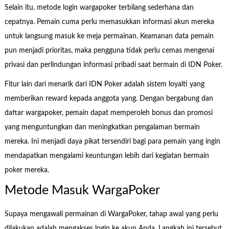
Selain itu, metode login wargapoker terbilang sederhana dan
cepatnya. Pemain cuma perlu memasukkan informasi akun mereka
untuk langsung masuk ke meja permainan. Keamanan data pemain
pun menjadi prioritas, maka pengguna tidak perlu cemas mengenai
privasi dan perlindungan informasi pribadi saat bermain di IDN Poker.
Fitur lain dari menarik dari IDN Poker adalah sistem loyalti yang
memberikan reward kepada anggota yang. Dengan bergabung dan
daftar wargapoker, pemain dapat memperoleh bonus dan promosi
yang menguntungkan dan meningkatkan pengalaman bermain
mereka. Ini menjadi daya pikat tersendiri bagi para pemain yang ingin
mendapatkan mengalami keuntungan lebih dari kegiatan bermain
poker mereka.
Metode Masuk WargaPoker
Supaya mengawali permainan di WargaPoker, tahap awal yang perlu
dilakukan adalah mengakses login ke akun Anda. Langkah ini tersebut