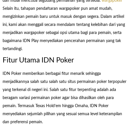
dan mulai mencoba segudang permainan yang tersedia.
wargapoker
Selain itu, tahapan pendaftaran wargapoker pun amat mudah,
mengizinkan pemain baru untuk masuk dengan segera. Dalam artikel
ini, kami akan menggali secara mendalam tentang kelebihan dari yang
menjadikan wargapoker sebagai opsi utama bagi para pemain, serta
bagaimana IDN Play menyediakan pencerahan permainan yang tak
tertandingi.
Fitur Utama IDN Poker
IDN Poker memberikan berbagai fitur menarik sehingga
menjadikannya salah satu salah satu situs permainan poker terpopuler
yang terkenal di negeri ini. Salah satu fitur terpenting adalah ada
beragam variasi permainan poker agar bisa dihasilkan oleh para
pemain. Termasuk Texas Hold’em hingga Omaha, IDN Poker
menyediakan sejumlah pilihan yang sesuai semua level keterampilan
dan preferensi pemain.