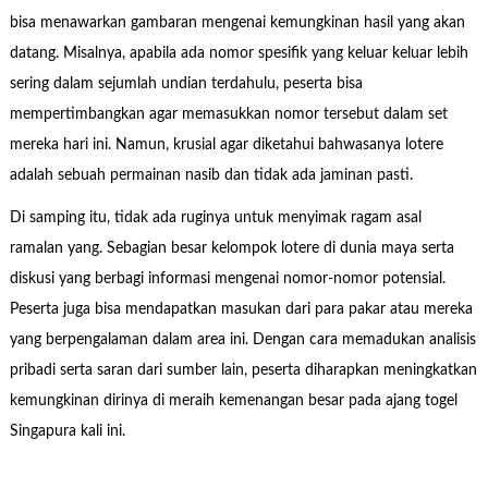
bisa menawarkan gambaran mengenai kemungkinan hasil yang akan
datang. Misalnya, apabila ada nomor spesifik yang keluar keluar lebih
sering dalam sejumlah undian terdahulu, peserta bisa
mempertimbangkan agar memasukkan nomor tersebut dalam set
mereka hari ini. Namun, krusial agar diketahui bahwasanya lotere
adalah sebuah permainan nasib dan tidak ada jaminan pasti.
Di samping itu, tidak ada ruginya untuk menyimak ragam asal
ramalan yang. Sebagian besar kelompok lotere di dunia maya serta
diskusi yang berbagi informasi mengenai nomor-nomor potensial.
Peserta juga bisa mendapatkan masukan dari para pakar atau mereka
yang berpengalaman dalam area ini. Dengan cara memadukan analisis
pribadi serta saran dari sumber lain, peserta diharapkan meningkatkan
kemungkinan dirinya di meraih kemenangan besar pada ajang togel
Singapura kali ini.