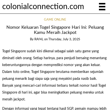
colonialconnection.com
GAME ONLINE
Nomor Keluaran Togel Singapore Hari Ini: Peluang
Kamu Meraih Jackpot
By
RAf4L
on
Thursday, July 3, 2025
Togel Singapore sudah kini dikenal sebagai salah satu game yang
diminati oleh orang. Setiap harinya, para penjudi bersaing menantang
keberuntungannya dengan memprediksi nomor yang akan keluar.
Dalam toto online, Togel Singapore terutama memberikan sejumlah
peluang menarik bagi siapa saja yang meyakini pada nasib baik.
Banyak yang mencari-cari informasi terbaru terkait nomor hasil Togel
Singapore di hari ini, agar bisa meningkatkan peluang mereka untuk
meraih jackpot.
Dengan informasi yang tepat tentang hasil SGP, pemain mampu lebih