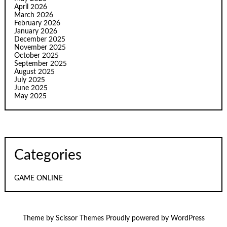
April 2026
March 2026
February 2026
January 2026
December 2025
November 2025
October 2025
September 2025
August 2025
July 2025
June 2025
May 2025
Categories
GAME ONLINE
Theme by
Scissor Themes
Proudly powered by
WordPress