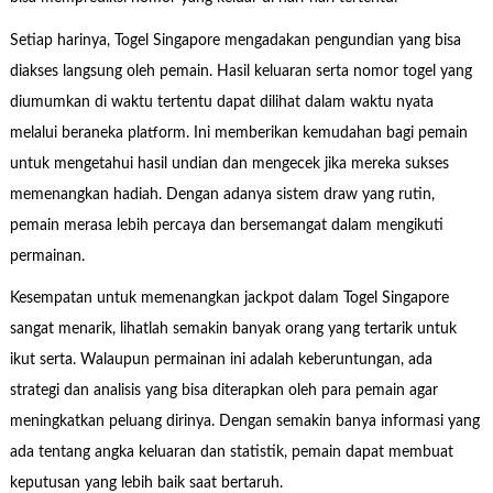
Setiap harinya, Togel Singapore mengadakan pengundian yang bisa
diakses langsung oleh pemain. Hasil keluaran serta nomor togel yang
diumumkan di waktu tertentu dapat dilihat dalam waktu nyata
melalui beraneka platform. Ini memberikan kemudahan bagi pemain
untuk mengetahui hasil undian dan mengecek jika mereka sukses
memenangkan hadiah. Dengan adanya sistem draw yang rutin,
pemain merasa lebih percaya dan bersemangat dalam mengikuti
permainan.
Kesempatan untuk memenangkan jackpot dalam Togel Singapore
sangat menarik, lihatlah semakin banyak orang yang tertarik untuk
ikut serta. Walaupun permainan ini adalah keberuntungan, ada
strategi dan analisis yang bisa diterapkan oleh para pemain agar
meningkatkan peluang dirinya. Dengan semakin banya informasi yang
ada tentang angka keluaran dan statistik, pemain dapat membuat
keputusan yang lebih baik saat bertaruh.