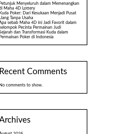
Petunjuk Menyeluruh dalam Memenangkan
di Maha 4D Lottery
Kuda Poker: Dari Kesukaan Menjadi Pusat
Uang Tanpa Usaha
Apa sebab Maha 4D ini Jadi Favorit dalam
kelompok Pecinta Permainan Judi
Sejarah dan Transformasi Kuda dalam
Permainan Poker di Indonesia
Recent Comments
No comments to show.
Archives
August 2026