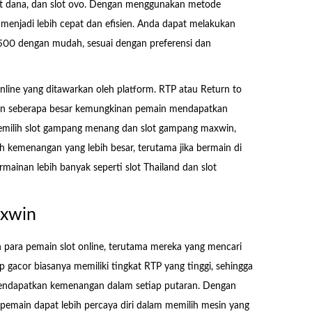
slot dana, dan slot ovo. Dengan menggunakan metode
 menjadi lebih cepat dan efisien. Anda dapat melakukan
t 500 dengan mudah, sesuai dengan preferensi dan
online yang ditawarkan oleh platform. RTP atau Return to
an seberapa besar kemungkinan pemain mendapatkan
emilih slot gampang menang dan slot gampang maxwin,
 kemenangan yang lebih besar, terutama jika bermain di
permainan lebih banyak seperti slot Thailand dan slot
axwin
leh para pemain slot online, terutama mereka yang mencari
 gacor biasanya memiliki tingkat RTP yang tinggi, sehingga
endapatkan kemenangan dalam setiap putaran. Dengan
 pemain dapat lebih percaya diri dalam memilih mesin yang