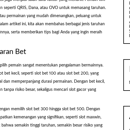
n seperti QRIS, Dana, atau OVO untuk memasang taruhan.
 atau permainan yang mudah dimenangkan, peluang untuk
am artikel ini, kita akan membahas berbagai jenis taruhan
lainnya, serta memberikan tips bagi Anda yang ingin meraih
aran Bet
dipilih pemain sangat menentukan pengalaman bermainnya.
bet kecil, seperti slot bet 100 atau slot bet 200, yang
 dan memperpanjang durasi permainan. Dengan bet kecil,
tanpa risiko besar, sekaligus mencari slot gacor yang
 dengan memilih slot bet 300 hingga slot bet 500. Dengan
patkan kemenangan yang signifikan, seperti slot maxwin,
 bahwa semakin tinggi taruhan, semakin besar risiko yang