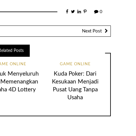
0
Next Post
Related Posts
AME ONLINE
GAME ONLINE
juk Menyeluruh
Kuda Poker: Dari
 Memenangkan
Kesukaan Menjadi
aha 4D Lottery
Pusat Uang Tanpa
Usaha