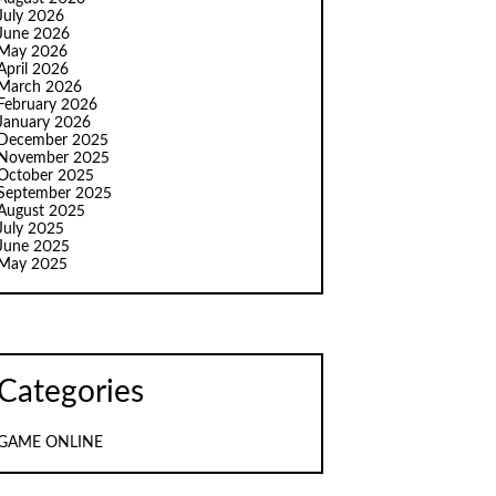
July 2026
June 2026
May 2026
April 2026
March 2026
February 2026
January 2026
December 2025
November 2025
October 2025
September 2025
August 2025
July 2025
June 2025
May 2025
Categories
GAME ONLINE