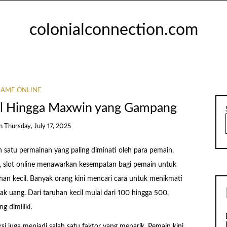
colonialconnection.com
AME ONLINE
ecil Hingga Maxwin yang Gampang
n
Thursday, July 17, 2025
ah satu permainan yang paling diminati oleh para pemain.
k, slot online menawarkan kesempatan bagi pemain untuk
an kecil. Banyak orang kini mencari cara untuk menikmati
k uang. Dari taruhan kecil mulai dari 100 hingga 500,
 dimiliki.
i juga menjadi salah satu faktor yang menarik. Pemain kini