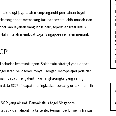
 teknologi juga telah mempengaruhi permainan togel.
sekarang dapat memasang taruhan secara lebih mudah dan
erikan layanan yang lebih baik, seperti aplikasi untuk
 Hal ini telah membuat togel Singapore semakin menarik
SGP
sekadar keberuntungan. Salah satu strategi yang dapat
engeluaran SGP sebelumnya. Dengan mempelajari pola dan
main dapat mengidentifikasi angka-angka yang sering
 data SGP ini dapat meningkatkan peluang untuk memilih
 SGP yang akurat. Banyak situs togel Singapore
atistik dan algoritma tertentu. Pemain perlu memilih situs