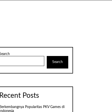
Search
Search
Recent Posts
Berkembangnya Popularitas PKV Games di
Indonesia