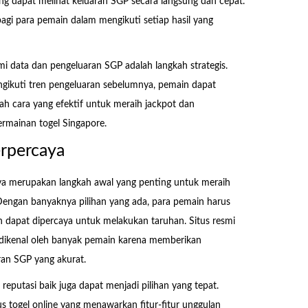
rang dapat melihat keluaran SGP secara langsung dan cepat.
agi para pemain dalam mengikuti setiap hasil yang
i data dan pengeluaran SGP adalah langkah strategis.
ikuti tren pengeluaran sebelumnya, pemain dapat
lah cara yang efektif untuk meraih jackpot dan
rmainan togel Singapore.
erpercaya
aya merupakan langkah awal yang penting untuk meraih
Dengan banyaknya pilihan yang ada, para pemain harus
dapat dipercaya untuk melakukan taruhan. Situs resmi
g dikenal oleh banyak pemain karena memberikan
ran SGP yang akurat.
 reputasi baik juga dapat menjadi pilihan yang tepat.
s togel online yang menawarkan fitur-fitur unggulan