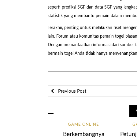
seperti prediksi SGP dan data SGP yang lengkap. 
statistik yang membantu pemain dalam membua
Terakhir, penting untuk melakukan riset mengen
lain. Forum atau komunitas pemain togel bias
Dengan memanfaatkan informasi dari sumber 
bermain togel Anda tidak hanya menyenangkan
Previous Post
GAME ONLINE
G
Berkembangnya
Petun