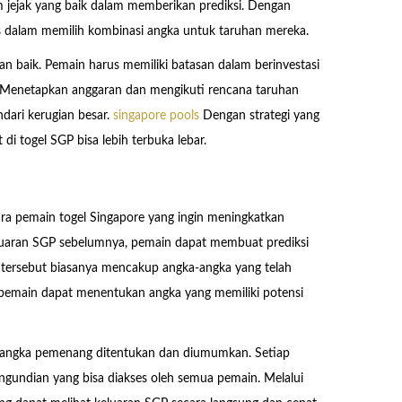
m jejak yang baik dalam memberikan prediksi. Dengan
mis dalam memilih kombinasi angka untuk taruhan mereka.
gan baik. Pemain harus memiliki batasan dalam berinvestasi
n. Menetapkan anggaran dan mengikuti rencana taruhan
ari kerugian besar.
singapore pools
Dengan strategi yang
 di togel SGP bisa lebih terbuka lebar.
ra pemain togel Singapore yang ingin meningkatkan
luaran SGP sebelumnya, pemain dapat membuat prediksi
asi tersebut biasanya mencakup angka-angka yang telah
 pemain dapat menentukan angka yang memiliki potensi
-angka pemenang ditentukan dan diumumkan. Setiap
engundian yang bisa diakses oleh semua pemain. Melalui