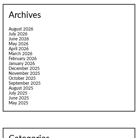
Archives
August 2026
July 2026
June 2026
May 2026
April 2026
March 2026
February 2026
January 2026
December 2025
November 2025
October 2025
September 2025
August 2025
July 2025
June 2025
May 2025