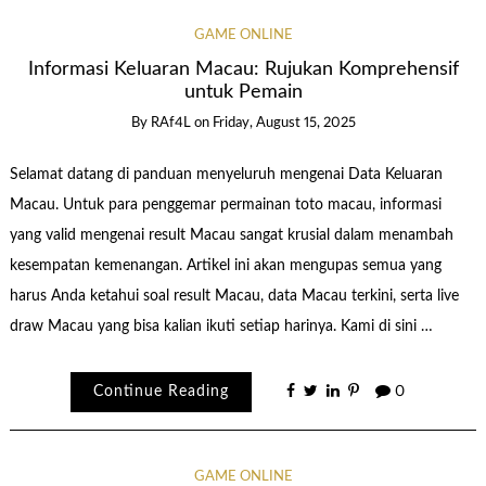
GAME ONLINE
Informasi Keluaran Macau: Rujukan Komprehensif
untuk Pemain
By
RAf4L
on
Friday, August 15, 2025
Selamat datang di panduan menyeluruh mengenai Data Keluaran
Macau. Untuk para penggemar permainan toto macau, informasi
yang valid mengenai result Macau sangat krusial dalam menambah
kesempatan kemenangan. Artikel ini akan mengupas semua yang
harus Anda ketahui soal result Macau, data Macau terkini, serta live
draw Macau yang bisa kalian ikuti setiap harinya. Kami di sini …
Continue Reading
0
GAME ONLINE