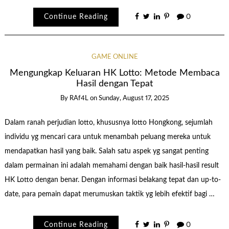
Continue Reading
0
GAME ONLINE
Mengungkap Keluaran HK Lotto: Metode Membaca
Hasil dengan Tepat
By
RAf4L
on
Sunday, August 17, 2025
Dalam ranah perjudian lotto, khususnya lotto Hongkong, sejumlah
individu yg mencari cara untuk menambah peluang mereka untuk
mendapatkan hasil yang baik. Salah satu aspek yg sangat penting
dalam permainan ini adalah memahami dengan baik hasil-hasil result
HK Lotto dengan benar. Dengan informasi belakang tepat dan up-to-
date, para pemain dapat merumuskan taktik yg lebih efektif bagi …
Continue Reading
0