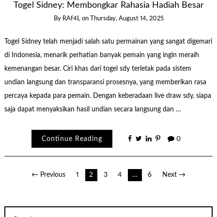
Togel Sidney: Membongkar Rahasia Hadiah Besar
By
RAf4L
on
Thursday, August 14, 2025
Togel Sidney telah menjadi salah satu permainan yang sangat digemari
di Indonesia, menarik perhatian banyak pemain yang ingin meraih
kemenangan besar. Ciri khas dari togel sdy terletak pada sistem
undian langsung dan transparansi prosesnya, yang memberikan rasa
percaya kepada para pemain. Dengan keberadaan live draw sdy, siapa
saja dapat menyaksikan hasil undian secara langsung dan …
Continue Reading
0
Posts
← Previous
1
2
3
4
…
6
Next →
pagination