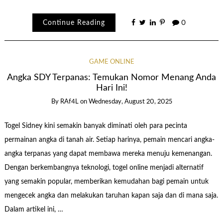
Continue Reading
0
GAME ONLINE
Angka SDY Terpanas: Temukan Nomor Menang Anda
Hari Ini!
By
RAf4L
on
Wednesday, August 20, 2025
Togel Sidney kini semakin banyak diminati oleh para pecinta
permainan angka di tanah air. Setiap harinya, pemain mencari angka-
angka terpanas yang dapat membawa mereka menuju kemenangan.
Dengan berkembangnya teknologi, togel online menjadi alternatif
yang semakin popular, memberikan kemudahan bagi pemain untuk
mengecek angka dan melakukan taruhan kapan saja dan di mana saja.
Dalam artikel ini, …