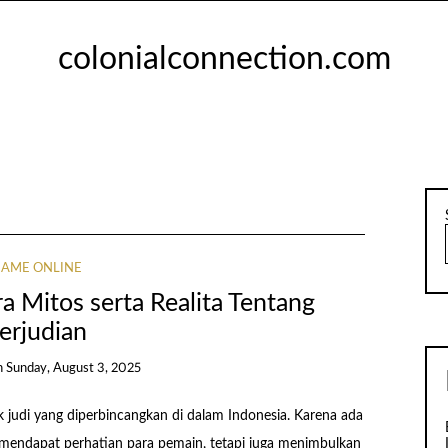
colonialconnection.com
AME ONLINE
a Mitos serta Realita Tentang
erjudian
n
Sunday, August 3, 2025
k judi yang diperbincangkan di dalam Indonesia. Karena ada
 mendapat perhatian para pemain, tetapi juga menimbulkan