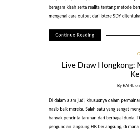
beragam kisah serta realita tentang metode 
mengenai cara output dari lotere SDY ditentu
Continue Reading
G
Live Draw Hongkong: 
Ke
By
RAf4L
o
Di dalam alam judi, khususnya dalam permain
nasib baik mereka. Salah satu yang sangat men
banyak pencinta taruhan dari berbagai dunia. 
pengundian langsung HK berlangsung, di mana 