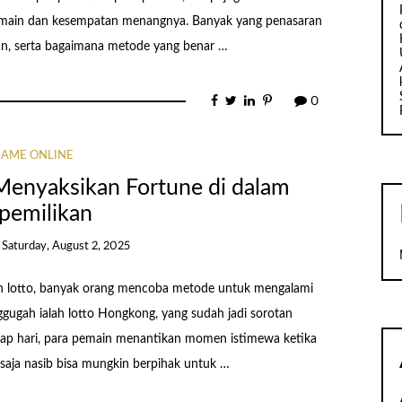
bermain dan kesempatan menangnya. Banyak yang penasaran
kan, serta bagaimana metode yang benar …
0
AME ONLINE
Menyaksikan Fortune di dalam
pemilikan
n
Saturday, August 2, 2025
an lotto, banyak orang mencoba metode untuk mengalami
ggugah ialah lotto Hongkong, yang sudah jadi sorotan
Tiap hari, para pemain menantikan momen istimewa ketika
saja nasib bisa mungkin berpihak untuk …