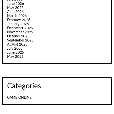
June 2026
May 2026
April 2026
March 2026
February 2026
January 2026
December 2025
November 2025
October 2025
September 2025
August 2025
July 2025
June 2025
May 2025
Categories
GAME ONLINE