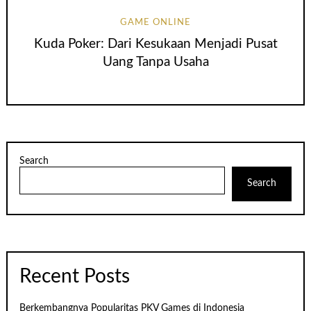
GAME ONLINE
Kuda Poker: Dari Kesukaan Menjadi Pusat
Uang Tanpa Usaha
Search
Search
Recent Posts
Berkembangnya Popularitas PKV Games di Indonesia