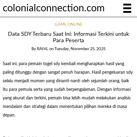
colonialconnection.com
GAME ONLINE
Data SDY Terbaru Saat Ini: Informasi Terkini untuk
Para Peserta
By
RAf4L
on
Tuesday, November 25, 2025
Saat ini, para pemain togel sdy kembali mengharapkan hasil yang
paling ditunggu dengan sangat penuh harapan. Hasil pengeluaran sdy
selalu menjadi momen yang dinanti-nanti oleh sejumlah orang, baik
itu para pemula serta yang sudah berpengalaman. Dengan informasi
yang akurat dan terkini, pemain bisa lebih mudah melakukan analisis
mendalam dan strategi dalam menentukan pilihan mereka di masa
depan.