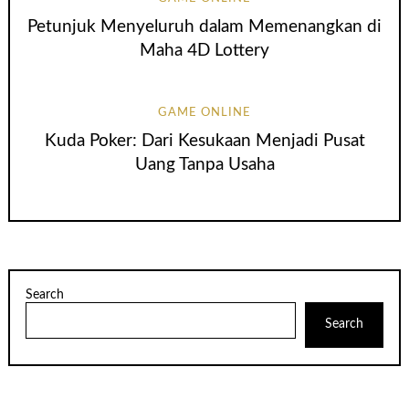
Petunjuk Menyeluruh dalam Memenangkan di
Maha 4D Lottery
GAME ONLINE
Kuda Poker: Dari Kesukaan Menjadi Pusat
Uang Tanpa Usaha
Search
Search