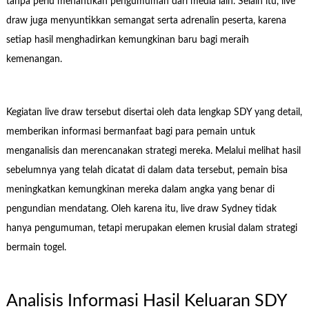
tanpa perlu menantikan pengumuman dari media lain. Selain itu, live
draw juga menyuntikkan semangat serta adrenalin peserta, karena
setiap hasil menghadirkan kemungkinan baru bagi meraih
kemenangan.
Kegiatan live draw tersebut disertai oleh data lengkap SDY yang detail,
memberikan informasi bermanfaat bagi para pemain untuk
menganalisis dan merencanakan strategi mereka. Melalui melihat hasil
sebelumnya yang telah dicatat di dalam data tersebut, pemain bisa
meningkatkan kemungkinan mereka dalam angka yang benar di
pengundian mendatang. Oleh karena itu, live draw Sydney tidak
hanya pengumuman, tetapi merupakan elemen krusial dalam strategi
bermain togel.
Analisis Informasi Hasil Keluaran SDY