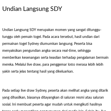
Undian Langsung SDY
Undian Langsung SDY merupakan momen yang sangat ditunggu-
tunggu oleh pemain togel. Pada acara tersebut, hasil undian dari
permainan togel Sydney diumumkan langsung. Peserta bisa
menyaksikan pengundian angka secara real-time, sehingga
memberikan kesenangan serta keaslian terhadap pengalaman bermain
mereka. Melalui live draw, para penggemar lotto merasa lebih lebih
yakin serta jelas tentang hasil yang dikeluarkan.
Pada setiap live draw Sydney, peserta akan melihat angka yang ditarik
yang dihasilkan, biasanya ditayangkan di saluran resmi atau saluran
sosial. Ini membuat peserta agar mudah untuk mengikuti hasilnya