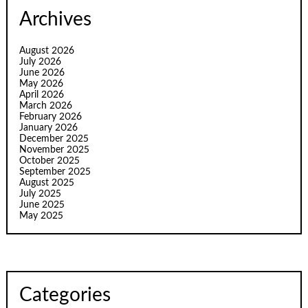
Archives
August 2026
July 2026
June 2026
May 2026
April 2026
March 2026
February 2026
January 2026
December 2025
November 2025
October 2025
September 2025
August 2025
July 2025
June 2025
May 2025
Categories