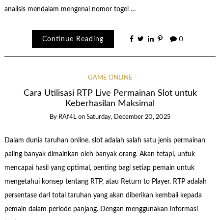
analisis mendalam mengenai nomor togel …
Continue Reading
0
GAME ONLINE
Cara Utilisasi RTP Live Permainan Slot untuk
Keberhasilan Maksimal
By
RAf4L
on
Saturday, December 20, 2025
Dalam dunia taruhan online, slot adalah salah satu jenis permainan
paling banyak dimainkan oleh banyak orang. Akan tetapi, untuk
mencapai hasil yang optimal, penting bagi setiap pemain untuk
mengetahui konsep tentang RTP, atau Return to Player. RTP adalah
persentase dari total taruhan yang akan diberikan kembali kepada
pemain dalam periode panjang. Dengan menggunakan informasi