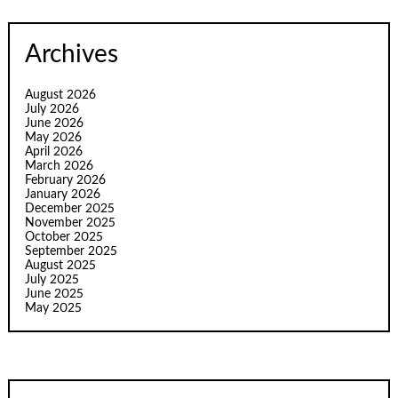
Archives
August 2026
July 2026
June 2026
May 2026
April 2026
March 2026
February 2026
January 2026
December 2025
November 2025
October 2025
September 2025
August 2025
July 2025
June 2025
May 2025