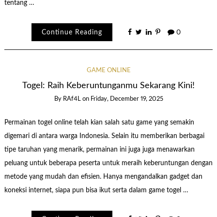
tentang …
Continue Reading
0
GAME ONLINE
Togel: Raih Keberuntunganmu Sekarang Kini!
By
RAf4L
on
Friday, December 19, 2025
Permainan togel online telah kian salah satu game yang semakin
digemari di antara warga Indonesia. Selain itu memberikan berbagai
tipe taruhan yang menarik, permainan ini juga juga menawarkan
peluang untuk beberapa peserta untuk meraih keberuntungan dengan
metode yang mudah dan efisien. Hanya mengandalkan gadget dan
koneksi internet, siapa pun bisa ikut serta dalam game togel …