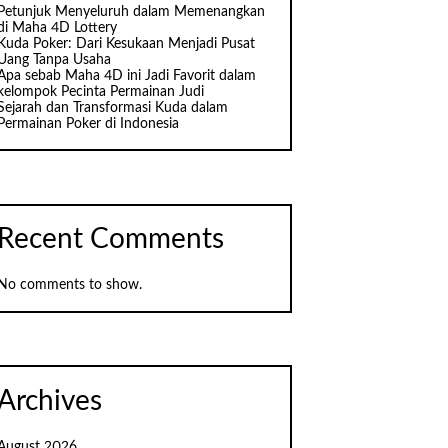
Petunjuk Menyeluruh dalam Memenangkan
di Maha 4D Lottery
Kuda Poker: Dari Kesukaan Menjadi Pusat
Uang Tanpa Usaha
Apa sebab Maha 4D ini Jadi Favorit dalam
kelompok Pecinta Permainan Judi
Sejarah dan Transformasi Kuda dalam
Permainan Poker di Indonesia
Recent Comments
No comments to show.
Archives
August 2026