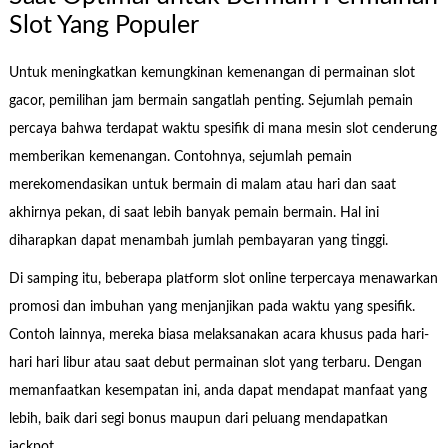
Slot Yang Populer
Untuk meningkatkan kemungkinan kemenangan di permainan slot
gacor, pemilihan jam bermain sangatlah penting. Sejumlah pemain
percaya bahwa terdapat waktu spesifik di mana mesin slot cenderung
memberikan kemenangan. Contohnya, sejumlah pemain
merekomendasikan untuk bermain di malam atau hari dan saat
akhirnya pekan, di saat lebih banyak pemain bermain. Hal ini
diharapkan dapat menambah jumlah pembayaran yang tinggi.
Di samping itu, beberapa platform slot online terpercaya menawarkan
promosi dan imbuhan yang menjanjikan pada waktu yang spesifik.
Contoh lainnya, mereka biasa melaksanakan acara khusus pada hari-
hari hari libur atau saat debut permainan slot yang terbaru. Dengan
memanfaatkan kesempatan ini, anda dapat mendapat manfaat yang
lebih, baik dari segi bonus maupun dari peluang mendapatkan
jackpot.