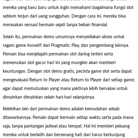
mereka yang baru baru untuk ingin memahami bagaimana fungsi slot
seblum terjun dari uang sungguhan. Dengan cara ini, mereka bisa
merasakan sensasi bermain sejati tanpa beban finansial.
Selain itu, permainan demo umumnya menyediakan akses untuk
ragam game inovatif dari Pragmatic Play, dan pengembang lainnya.
Pemain bisa menjelajahi permainan slot daring terkini serta
menemukan slot gacor hari ini yang mungkin akan memberi
keuntungan. Dengan slot demo gratis, pecinta game slot serta dapat
mengevaluasi Return to Player atau Return to Player dari setiap game,
agar dapat memutuskan yang mana yaktinya lebih bervalue untuk
dimainkan dimainkan selain hari-hari selanjutnya.
Kelebihan lain dari permainan demo adalah kemudahan sebab
ditawarkannya. Pemain dapat bermain setiap waktu serta pada mana
saja, tanpa pantangan jadwal atau tempat. Hal ini memberi peluang
mereka untuk berlatih dan bersenang hati dari harus berkunjung