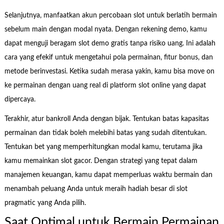
Selanjutnya, manfaatkan akun percobaan slot untuk berlatih bermain
sebelum main dengan modal nyata. Dengan rekening demo, kamu
dapat menguji beragam slot demo gratis tanpa risiko uang. Ini adalah
cara yang efekif untuk mengetahui pola permainan, fitur bonus, dan
metode berinvestasi. Ketika sudah merasa yakin, kamu bisa move on
ke permainan dengan uang real di platform slot online yang dapat
dipercaya.
Terakhir, atur bankroll Anda dengan bijak. Tentukan batas kapasitas
permainan dan tidak boleh melebihi batas yang sudah ditentukan.
Tentukan bet yang memperhitungkan modal kamu, terutama jika
kamu memainkan slot gacor. Dengan strategi yang tepat dalam
manajemen keuangan, kamu dapat memperluas waktu bermain dan
menambah peluang Anda untuk meraih hadiah besar di slot
pragmatic yang Anda pilih.
Saat Optimal untuk Bermain Permainan