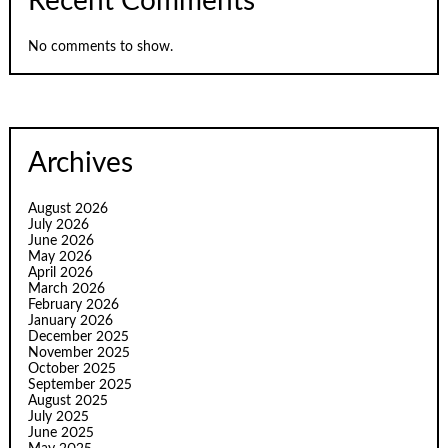
Recent Comments
No comments to show.
Archives
August 2026
July 2026
June 2026
May 2026
April 2026
March 2026
February 2026
January 2026
December 2025
November 2025
October 2025
September 2025
August 2025
July 2025
June 2025