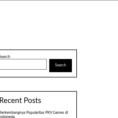
Search
Search
Recent Posts
Berkembangnya Popularitas PKV Games di
Indonesia