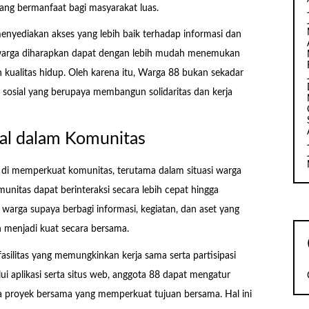
yang bermanfaat bagi masyarakat luas.
nyediakan akses yang lebih baik terhadap informasi dan
, warga diharapkan dapat dengan lebih mudah menemukan
kualitas hidup. Oleh karena itu, Warga 88 bukan sekadar
 sosial yang berupaya membangun solidaritas dan kerja
tal dalam Komunitas
ng di memperkuat komunitas, terutama dalam situasi warga
unitas dapat berinteraksi secara lebih cepat hingga
warga supaya berbagi informasi, kegiatan, dan aset yang
n menjadi kuat secara bersama.
fasilitas yang memungkinkan kerja sama serta partisipasi
ui aplikasi serta situs web, anggota 88 dapat mengatur
 proyek bersama yang memperkuat tujuan bersama. Hal ini