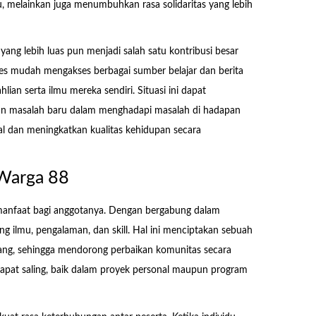
, melainkan juga menumbuhkan rasa solidaritas yang lebih
ang lebih luas pun menjadi salah satu kontribusi besar
es mudah mengakses berbagai sumber belajar dan berita
an serta ilmu mereka sendiri. Situasi ini dapat
an masalah baru dalam menghadapi masalah di hadapan
al dan meningkatkan kualitas kehidupan secara
 Warga 88
manfaat bagi anggotanya. Dengan bergabung dalam
ring ilmu, pengalaman, dan skill. Hal ini menciptakan sebuah
ang, sehingga mendorong perbaikan komunitas secara
dapat saling, baik dalam proyek personal maupun program