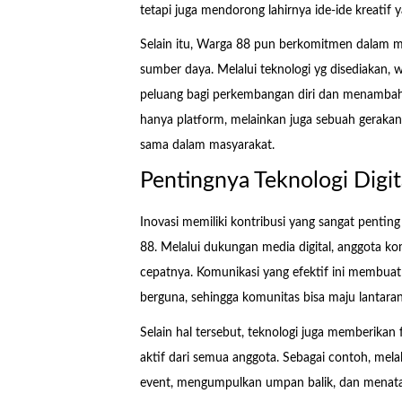
tetapi juga mendorong lahirnya ide-ide kreatif 
Selain itu, Warga 88 pun berkomitmen dalam me
sumber daya. Melalui teknologi yg disediakan
peluang bagi perkembangan diri dan menambah 
hanya platform, melainkan juga sebuah gerakan
sama dalam masyarakat.
Pentingnya Teknologi Digi
Inovasi memiliki kontribusi yang sangat penti
88. Melalui dukungan media digital, anggota kom
cepatnya. Komunikasi yang efektif ini membuat 
berguna, sehingga komunitas bisa maju lantara
Selain hal tersebut, teknologi juga memberikan 
aktif dari semua anggota. Sebagai contoh, melal
event, mengumpulkan umpan balik, dan menata