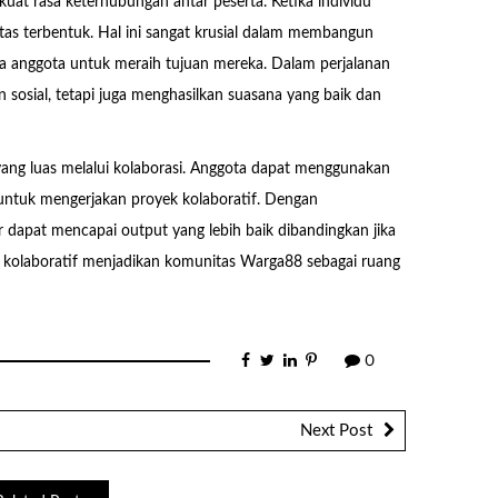
uat rasa keterhubungan antar peserta. Ketika individu
itas terbentuk. Hal ini sangat krusial dalam membangun
a anggota untuk meraih tujuan mereka. Dalam perjalanan
an sosial, tetapi juga menghasilkan suasana yang baik dan
ang luas melalui kolaborasi. Anggota dapat menggunakan
untuk mengerjakan proyek kolaboratif. Dengan
dapat mencapai output yang lebih baik dibandingkan jika
am kolaboratif menjadikan komunitas Warga88 sebagai ruang
0
Next Post