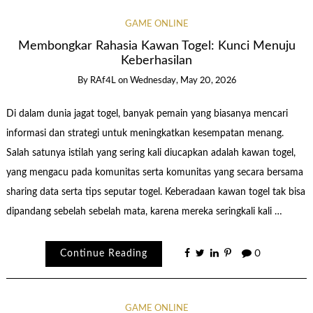
GAME ONLINE
Membongkar Rahasia Kawan Togel: Kunci Menuju
Keberhasilan
By
RAf4L
on
Wednesday, May 20, 2026
Di dalam dunia jagat togel, banyak pemain yang biasanya mencari
informasi dan strategi untuk meningkatkan kesempatan menang.
Salah satunya istilah yang sering kali diucapkan adalah kawan togel,
yang mengacu pada komunitas serta komunitas yang secara bersama
sharing data serta tips seputar togel. Keberadaan kawan togel tak bisa
dipandang sebelah sebelah mata, karena mereka seringkali kali …
Continue Reading
0
GAME ONLINE