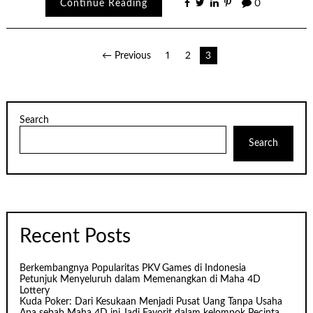
Continue Reading
0
Posts
← Previous
1
2
3
pagination
Search
Search
Recent Posts
Berkembangnya Popularitas PKV Games di Indonesia
Petunjuk Menyeluruh dalam Memenangkan di Maha 4D
Lottery
Kuda Poker: Dari Kesukaan Menjadi Pusat Uang Tanpa Usaha