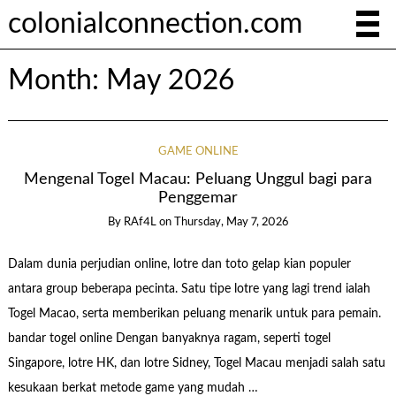
colonialconnection.com
Month:
May 2026
GAME ONLINE
Mengenal Togel Macau: Peluang Unggul bagi para
Penggemar
By
RAf4L
on
Thursday, May 7, 2026
Dalam dunia perjudian online, lotre dan toto gelap kian populer
antara group beberapa pecinta. Satu tipe lotre yang lagi trend ialah
Togel Macao, serta memberikan peluang menarik untuk para pemain.
bandar togel online Dengan banyaknya ragam, seperti togel
Singapore, lotre HK, dan lotre Sidney, Togel Macau menjadi salah satu
kesukaan berkat metode game yang mudah …