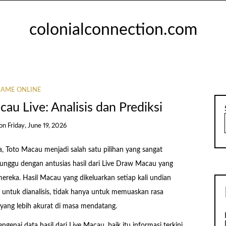
colonialconnection.com
AME ONLINE
au Live: Analisis dan Prediksi
on
Friday, June 19, 2026
a, Toto Macau menjadi salah satu pilihan yang sangat
unggu dengan antusias hasil dari Live Draw Macau yang
reka. Hasil Macau yang dikeluarkan setiap kali undian
 untuk dianalisis, tidak hanya untuk memuaskan rasa
 yang lebih akurat di masa mendatang.
enai data hasil dari Live Macau, baik itu informasi terkini