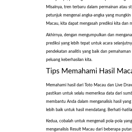
Misalnya, tren terbaru dalam permainan atau s
petunjuk mengenai angka-angka yang mungkin l
Macau, kita dapat mengasah prediksi kita dan
Akhirnya, dengan mengumpulkan dan menganali
prediksi yang lebih tepat untuk acara selanjutn
pendekatan analitis yang baik dan pemahaman
peluang keberhasilan kita.
Tips Memahami Hasil Mac
Memahami hasil dari Toto Macau dan Live Dra
pastikan untuk selalu memeriksa data dari sum
membantu Anda dalam menganalisis hasil yang 
lebih baik untuk hasil mendatang. Berhati-hatila
Kedua, cobalah untuk mengenali pola-pola ya
menganalisis Result Macau dari beberapa putara