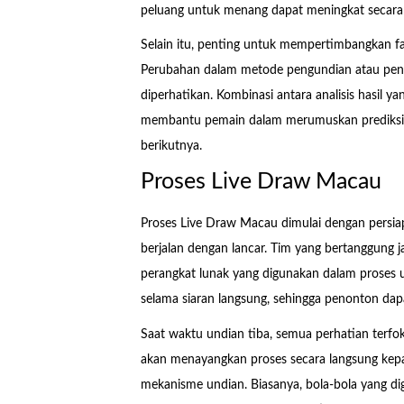
peluang untuk menang dapat meningkat secara s
Selain itu, penting untuk mempertimbangkan fa
Perubahan dalam metode pengundian atau penga
diperhatikan. Kombinasi antara analisis hasil 
membantu pemain dalam merumuskan prediksi y
berikutnya.
Proses Live Draw Macau
Proses Live Draw Macau dimulai dengan persi
berjalan dengan lancar. Tim yang bertanggung
perangkat lunak yang digunakan dalam proses u
selama siaran langsung, sehingga penonton dapa
Saat waktu undian tiba, semua perhatian terf
akan menayangkan proses secara langsung kepa
mekanisme undian. Biasanya, bola-bola yang d