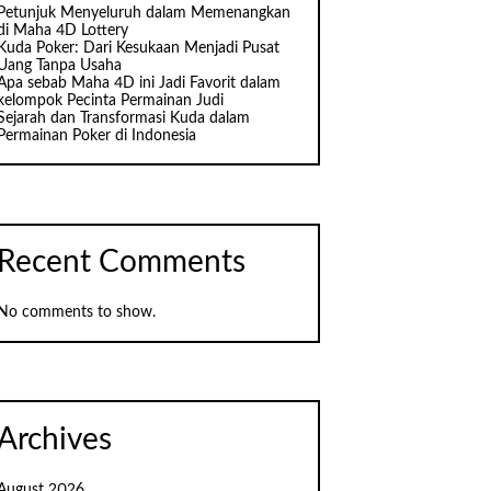
Petunjuk Menyeluruh dalam Memenangkan
di Maha 4D Lottery
Kuda Poker: Dari Kesukaan Menjadi Pusat
Uang Tanpa Usaha
Apa sebab Maha 4D ini Jadi Favorit dalam
kelompok Pecinta Permainan Judi
Sejarah dan Transformasi Kuda dalam
Permainan Poker di Indonesia
Recent Comments
No comments to show.
Archives
August 2026