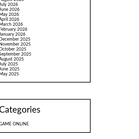
July 2026
June 2026
May 2026
April 2026
March 2026
February 2026
January 2026
December 2025
November 2025
October 2025
September 2025
August 2025
July 2025
June 2025
May 2025
Categories
GAME ONLINE