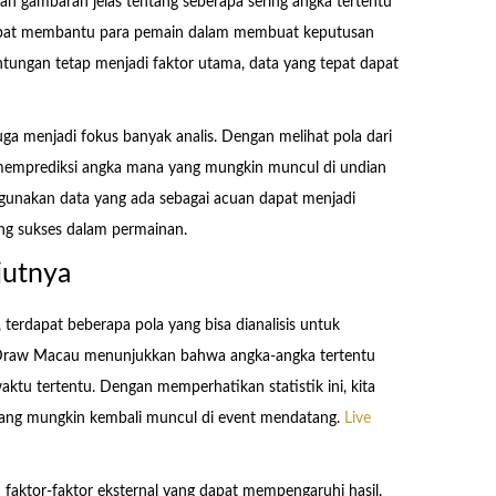
kan gambaran jelas tentang seberapa sering angka tertentu
a dapat membantu para pemain dalam membuat keputusan
ntungan tetap menjadi faktor utama, data yang tepat dapat
ga menjadi fokus banyak analis. Dengan melihat pola dari
 memprediksi angka mana yang mungkin muncul di undian
gunakan data yang ada sebagai acuan dapat menjadi
ang sukses dalam permainan.
jutnya
 terdapat beberapa pola yang bisa dianalisis untuk
ve Draw Macau menunjukkan bahwa angka-angka tertentu
ktu tertentu. Dengan memperhatikan statistik ini, kita
 yang mungkin kembali muncul di event mendatang.
Live
faktor-faktor eksternal yang dapat mempengaruhi hasil.