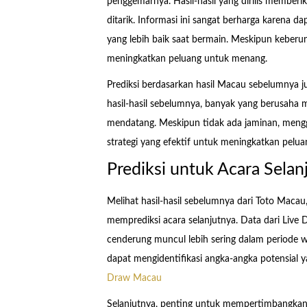
penggemarnya. Hasil-hasil yang dirilis memberi
ditarik. Informasi ini sangat berharga karen
yang lebih baik saat bermain. Meskipun keberu
meningkatkan peluang untuk menang.
Prediksi berdasarkan hasil Macau sebelumnya ju
hasil-hasil sebelumnya, banyak yang berusaha
mendatang. Meskipun tidak ada jaminan, meng
strategi yang efektif untuk meningkatkan pelu
Prediksi untuk Acara Selan
Melihat hasil-hasil sebelumnya dari Toto Macau,
memprediksi acara selanjutnya. Data dari Li
cenderung muncul lebih sering dalam periode wa
dapat mengidentifikasi angka-angka potensial
Draw Macau
Selanjutnya, penting untuk mempertimbangkan 