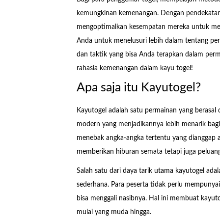
kemungkinan kemenangan. Dengan pendekatan 
mengoptimalkan kesempatan mereka untuk mend
Anda untuk menelusuri lebih dalam tentang perma
dan taktik yang bisa Anda terapkan dalam perma
rahasia kemenangan dalam kayu togel!
Apa saja itu Kayutogel?
Kayutogel adalah satu permainan yang berasal d
modern yang menjadikannya lebih menarik bagi
menebak angka-angka tertentu yang dianggap ak
memberikan hiburan semata tetapi juga pelua
Salah satu dari daya tarik utama kayutogel ada
sederhana. Para peserta tidak perlu mempunyai
bisa menggali nasibnya. Hal ini membuat kayuto
mulai yang muda hingga.