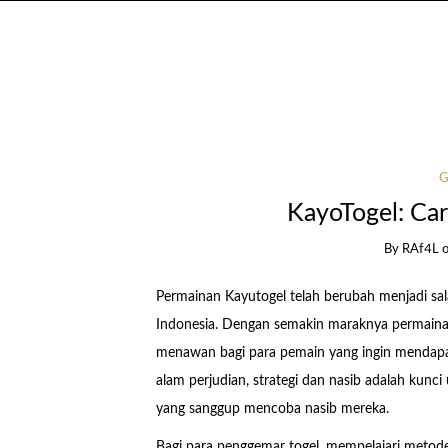
G
KayoTogel: Ca
By
RAf4L
Permainan Kayutogel telah berubah menjadi sal
Indonesia. Dengan semakin maraknya permainan 
menawan bagi para pemain yang ingin mendap
alam perjudian, strategi dan nasib adalah kunc
yang sanggup mencoba nasib mereka.
Bagi para penggemar togel, mempelajari metod