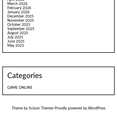
March 2026
February 2026
January 2026
December 2025
November 2025
October 2025
September 2025
August 2025
July 2025
June 2025
May 2025
Categories
GAME ONLINE
Theme by
Scissor Themes
Proudly powered by
WordPress