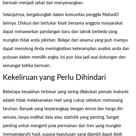
bermain menjadi sehat dan menyenangkan.
Selanjutnya, bergabunglah dalam komunitas penggila Maha4D
lainnya. Diskusi dan bertukar kisah bersama anggota masyarakat
dapat menawarkan pandangan baru dan taknik berbeda yang
mungkin tidak anda pikirkan. Belajar dari sesama yang jauh mampu
dapat menolong Anda meningkatkan keterampilan analisis anda dan
putusan dalam memilih angka. Ini pun bisa jadi asal dukungan dan
semangat ketika bermain.
Kekeliruan yang Perlu Dihindari
Beberapa kesalahan terbesar yang sering dilakukan pemain maha4d
adalah tidak melaksanakan riset yang cukup sebelum memasang
taruhan. Banyak yang terperangkap dengan emosi dan harga diri
semata, tanpa melihat data atau statistik yang penting. Sangat
penting untuk mengerti pola permainan dan tren yang mungkin
mempengaruhi hasil, supaya keputusan yang diambil dapat lebih