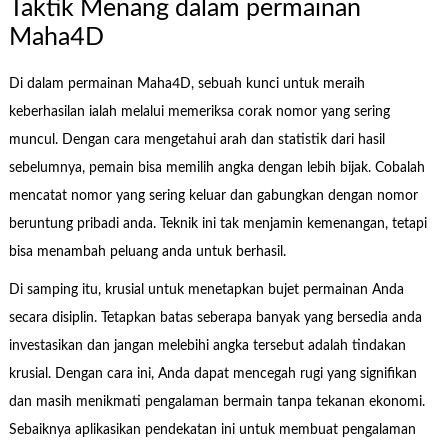
Taktik Menang dalam permainan
Maha4D
Di dalam permainan Maha4D, sebuah kunci untuk meraih
keberhasilan ialah melalui memeriksa corak nomor yang sering
muncul. Dengan cara mengetahui arah dan statistik dari hasil
sebelumnya, pemain bisa memilih angka dengan lebih bijak. Cobalah
mencatat nomor yang sering keluar dan gabungkan dengan nomor
beruntung pribadi anda. Teknik ini tak menjamin kemenangan, tetapi
bisa menambah peluang anda untuk berhasil.
Di samping itu, krusial untuk menetapkan bujet permainan Anda
secara disiplin. Tetapkan batas seberapa banyak yang bersedia anda
investasikan dan jangan melebihi angka tersebut adalah tindakan
krusial. Dengan cara ini, Anda dapat mencegah rugi yang signifikan
dan masih menikmati pengalaman bermain tanpa tekanan ekonomi.
Sebaiknya aplikasikan pendekatan ini untuk membuat pengalaman