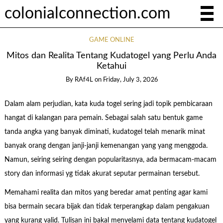
colonialconnection.com
GAME ONLINE
Mitos dan Realita Tentang Kudatogel yang Perlu Anda
Ketahui
By
RAf4L
on
Friday, July 3, 2026
Dalam alam perjudian, kata kuda togel sering jadi topik pembicaraan
hangat di kalangan para pemain. Sebagai salah satu bentuk game
tanda angka yang banyak diminati, kudatogel telah menarik minat
banyak orang dengan janji-janji kemenangan yang yang menggoda.
Namun, seiring seiring dengan popularitasnya, ada bermacam-macam
story dan informasi yg tidak akurat seputar permainan tersebut.
Memahami realita dan mitos yang beredar amat penting agar kami
bisa bermain secara bijak dan tidak terperangkap dalam pengakuan
yang kurang valid. Tulisan ini bakal menyelami data tentang kudatogel