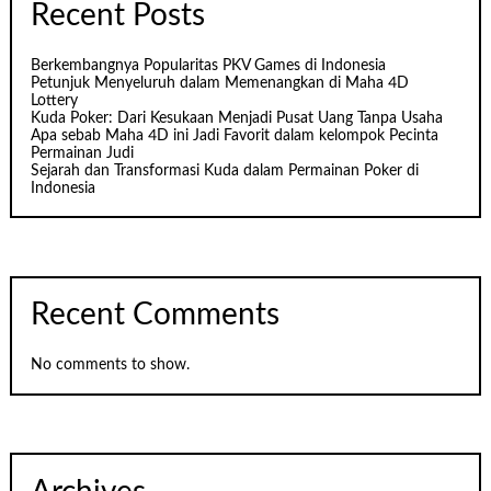
Recent Posts
Berkembangnya Popularitas PKV Games di Indonesia
Petunjuk Menyeluruh dalam Memenangkan di Maha 4D
Lottery
Kuda Poker: Dari Kesukaan Menjadi Pusat Uang Tanpa Usaha
Apa sebab Maha 4D ini Jadi Favorit dalam kelompok Pecinta
Permainan Judi
Sejarah dan Transformasi Kuda dalam Permainan Poker di
Indonesia
Recent Comments
No comments to show.