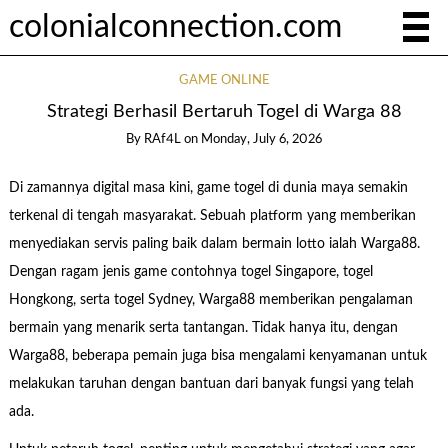
colonialconnection.com
GAME ONLINE
Strategi Berhasil Bertaruh Togel di Warga 88
By
RAf4L
on
Monday, July 6, 2026
Di zamannya digital masa kini, game togel di dunia maya semakin
terkenal di tengah masyarakat. Sebuah platform yang memberikan
menyediakan servis paling baik dalam bermain lotto ialah Warga88.
Dengan ragam jenis game contohnya togel Singapore, togel
Hongkong, serta togel Sydney, Warga88 memberikan pengalaman
bermain yang menarik serta tantangan. Tidak hanya itu, dengan
Warga88, beberapa pemain juga bisa mengalami kenyamanan untuk
melakukan taruhan dengan bantuan dari banyak fungsi yang telah
ada.