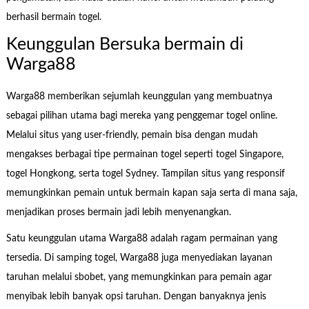
berhasil bermain togel.
Keunggulan Bersuka bermain di
Warga88
Warga88 memberikan sejumlah keunggulan yang membuatnya
sebagai pilihan utama bagi mereka yang penggemar togel online.
Melalui situs yang user-friendly, pemain bisa dengan mudah
mengakses berbagai tipe permainan togel seperti togel Singapore,
togel Hongkong, serta togel Sydney. Tampilan situs yang responsif
memungkinkan pemain untuk bermain kapan saja serta di mana saja,
menjadikan proses bermain jadi lebih menyenangkan.
Satu keunggulan utama Warga88 adalah ragam permainan yang
tersedia. Di samping togel, Warga88 juga menyediakan layanan
taruhan melalui sbobet, yang memungkinkan para pemain agar
menyibak lebih banyak opsi taruhan. Dengan banyaknya jenis