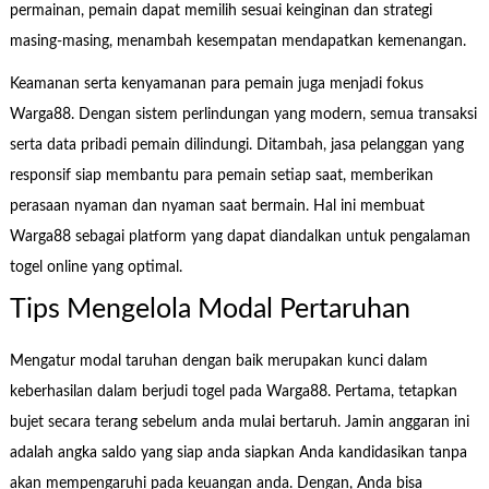
permainan, pemain dapat memilih sesuai keinginan dan strategi
masing-masing, menambah kesempatan mendapatkan kemenangan.
Keamanan serta kenyamanan para pemain juga menjadi fokus
Warga88. Dengan sistem perlindungan yang modern, semua transaksi
serta data pribadi pemain dilindungi. Ditambah, jasa pelanggan yang
responsif siap membantu para pemain setiap saat, memberikan
perasaan nyaman dan nyaman saat bermain. Hal ini membuat
Warga88 sebagai platform yang dapat diandalkan untuk pengalaman
togel online yang optimal.
Tips Mengelola Modal Pertaruhan
Mengatur modal taruhan dengan baik merupakan kunci dalam
keberhasilan dalam berjudi togel pada Warga88. Pertama, tetapkan
bujet secara terang sebelum anda mulai bertaruh. Jamin anggaran ini
adalah angka saldo yang siap anda siapkan Anda kandidasikan tanpa
akan mempengaruhi pada keuangan anda. Dengan, Anda bisa