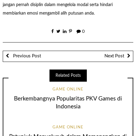
jangan pernah disiplin dalam mengelola modal serta hindari
membiarkan emosi mengambil alih putusan anda.
0
Previous Post
Next Post
Related Posts
GAME ONLINE
Berkembangnya Popularitas PKV Games di
Indonesia
GAME ONLINE