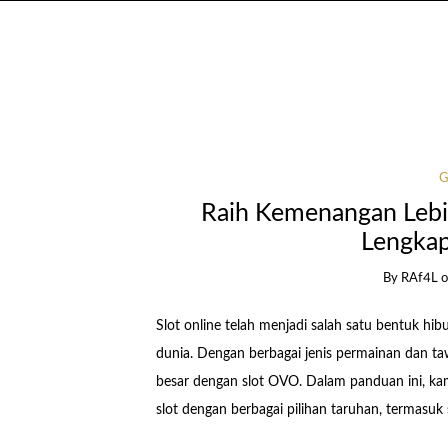
G
Raih Kemenangan Lebi
Lengkap
By
RAf4L
Slot online telah menjadi salah satu bentuk hib
dunia. Dengan berbagai jenis permainan dan t
besar dengan slot OVO. Dalam panduan ini, k
slot dengan berbagai pilihan taruhan, termasuk s