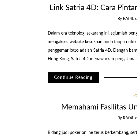
Link Satria 4D: Cara Pint
By
RAf4L
Dalam era teknologi sekarang ini, sejumlah pen
mengakses website kesukaan anda tanpa risiko ri
penggemar lotto adalah Satria 4D. Dengan banya
Hong Kong, Satria 4D menawarkan pengalaman 
Continue Reading
G
Memahami Fasilitas Un
By
RAf4L
Bidang judi poker online terus berkembang, ser