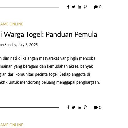
0
AME ONLINE
 Warga Togel: Panduan Pemula
on
Sunday, July 6, 2025
an diminati di kalangan masyarakat yang ingin mencoba
ermainan yang beragam dan kemudahan akses, banyak
ian dari komunitas pecinta togel. Setiap anggota di
aktik untuk mendorong peluang menggapai penghargaan.
0
AME ONLINE