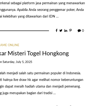
terkenal sebagai platform jasa permainan yang menawarkan
penggunanya. Apabila Anda seorang penggemar poker, Anda
ai kelebihan yang ditawarkan dari IDN …
0
AME ONLINE
ar Misteri Togel Hongkong
on
Saturday, July 5, 2025
 telah menjadi salah satu permainan populer di Indonesia.
 halnya live draw hk agar melihat nomor keberuntungan
ingin dapat meraih hadiah utama dan menjadi pemenang.
 juga merupakan bagian dari tradisi …