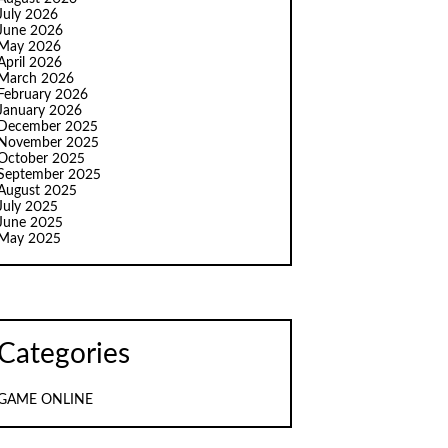
July 2026
June 2026
May 2026
April 2026
March 2026
February 2026
January 2026
December 2025
November 2025
October 2025
September 2025
August 2025
July 2025
June 2025
May 2025
Categories
GAME ONLINE