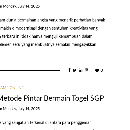
on
Monday, July 14, 2025
lam dunia permainan angka yang menarik perhatian banyak
l semakin dimodernisasi dengan sentuhan kreativitas yang
ka terbaru ini tidak hanya menguji kemampuan dalam
 elemen seru yang membuatnya semakin mengasyikkan
0
AME ONLINE
 Metode Pintar Bermain Togel SGP
on
Monday, July 14, 2025
 yang sangatlah terkenal di antara para penggemar