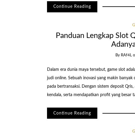
Continue Reading
G
Panduan Lengkap Slot 
Adanya
By
RAf4L
Dalam era dunia maya tersebut, game slot adala
judi online. Sebuah inovasi yang makin banyak
pada bertransaksi. Dengan sistem deposit Qris
kendala, serta mendapatkan profit yang besar 
Continue Reading
G