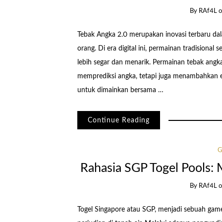
By
RAf4L
Tebak Angka 2.0 merupakan inovasi terbaru da
orang. Di era digital ini, permainan tradisiona
lebih segar dan menarik. Permainan tebak ang
memprediksi angka, tetapi juga menambahkan
untuk dimainkan bersama …
Continue Reading
G
Rahasia SGP Togel Pools:
By
RAf4L
Togel Singapore atau SGP, menjadi sebuah game