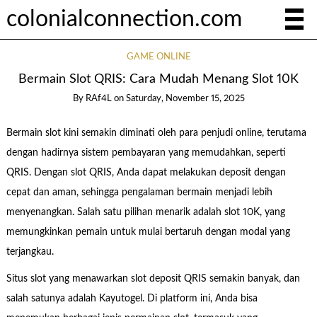
colonialconnection.com
GAME ONLINE
Bermain Slot QRIS: Cara Mudah Menang Slot 10K
By
RAf4L
on
Saturday, November 15, 2025
Bermain slot kini semakin diminati oleh para penjudi online, terutama
dengan hadirnya sistem pembayaran yang memudahkan, seperti
QRIS. Dengan slot QRIS, Anda dapat melakukan deposit dengan
cepat dan aman, sehingga pengalaman bermain menjadi lebih
menyenangkan. Salah satu pilihan menarik adalah slot 10K, yang
memungkinkan pemain untuk mulai bertaruh dengan modal yang
terjangkau.
Situs slot yang menawarkan slot deposit QRIS semakin banyak, dan
salah satunya adalah Kayutogel. Di platform ini, Anda bisa