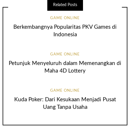
Related Posts
GAME ONLINE
Berkembangnya Popularitas PKV Games di
Indonesia
GAME ONLINE
Petunjuk Menyeluruh dalam Memenangkan di
Maha 4D Lottery
GAME ONLINE
Kuda Poker: Dari Kesukaan Menjadi Pusat
Uang Tanpa Usaha