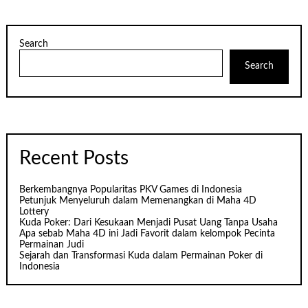
Search
Search
Recent Posts
Berkembangnya Popularitas PKV Games di Indonesia
Petunjuk Menyeluruh dalam Memenangkan di Maha 4D
Lottery
Kuda Poker: Dari Kesukaan Menjadi Pusat Uang Tanpa Usaha
Apa sebab Maha 4D ini Jadi Favorit dalam kelompok Pecinta
Permainan Judi
Sejarah dan Transformasi Kuda dalam Permainan Poker di
Indonesia