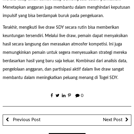
Menetapkan anggaran juga membantu dalam menghindari keputusan
impulsif yang bisa berdampak buruk pada pengeluaran.
Terakhir, mengikuti live draw SDY secara rutin bisa memberikan
keuntungan tersendiri. Melalui live draw, pemain dapat menyaksikan
hasil secara langsung dan merasakan atmosfer kompetisi. Ini juga
memungkinkan pemain untuk segera menyesuaikan strategi mereka
berdasarkan hasil yang baru saja keluar. Kombinasi dari analisis data,
pengelolaan anggaran, dan partisipasi aktif dalam live draw sangat
membantu dalam meningkatkan peluang menang di Togel SDY.
0
Previous Post
Next Post