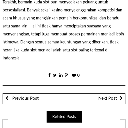
Terakhir, bermain kuda slot pun menyediakan peluang untuk
bersosialisasi. Banyak sekali kasino menyelenggarakan kompetisi dan
acara khusus yang mengizinkan pemain berkomunikasi dan beradu
satu sama lain. Hal ini tidak hanya menciptakan suasana yang
menyenangkan, tetapi juga membuat proses permainan menjadi lebih
istimewa. Dengan semua semua keuntungan yang diberikan, tidak
heran jika kuda slot menjadi salah satu slot paling terkenal di
Indonesia.
0
Previous Post
Next Post
Related Posts