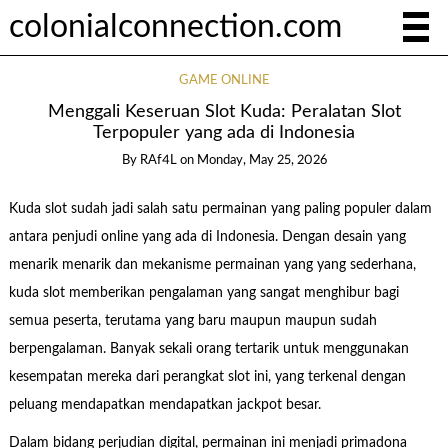
colonialconnection.com
GAME ONLINE
Menggali Keseruan Slot Kuda: Peralatan Slot
Terpopuler yang ada di Indonesia
By
RAf4L
on
Monday, May 25, 2026
Kuda slot sudah jadi salah satu permainan yang paling populer dalam
antara penjudi online yang ada di Indonesia. Dengan desain yang
menarik menarik dan mekanisme permainan yang yang sederhana,
kuda slot memberikan pengalaman yang sangat menghibur bagi
semua peserta, terutama yang baru maupun maupun sudah
berpengalaman. Banyak sekali orang tertarik untuk menggunakan
kesempatan mereka dari perangkat slot ini, yang terkenal dengan
peluang mendapatkan mendapatkan jackpot besar.
Dalam bidang perjudian digital, permainan ini menjadi primadona