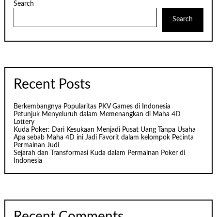
Search
Search
Recent Posts
Berkembangnya Popularitas PKV Games di Indonesia
Petunjuk Menyeluruh dalam Memenangkan di Maha 4D
Lottery
Kuda Poker: Dari Kesukaan Menjadi Pusat Uang Tanpa Usaha
Apa sebab Maha 4D ini Jadi Favorit dalam kelompok Pecinta
Permainan Judi
Sejarah dan Transformasi Kuda dalam Permainan Poker di
Indonesia
Recent Comments