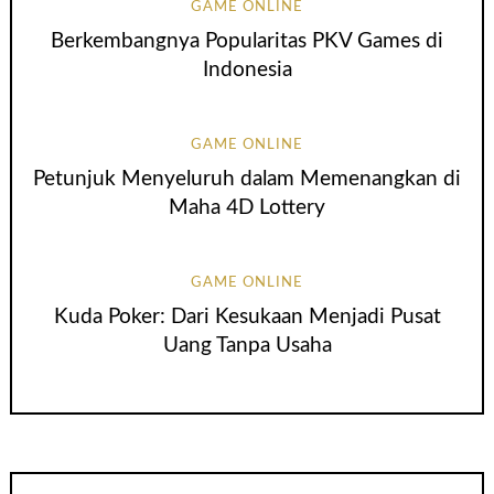
GAME ONLINE
Berkembangnya Popularitas PKV Games di
Indonesia
GAME ONLINE
Petunjuk Menyeluruh dalam Memenangkan di
Maha 4D Lottery
GAME ONLINE
Kuda Poker: Dari Kesukaan Menjadi Pusat
Uang Tanpa Usaha