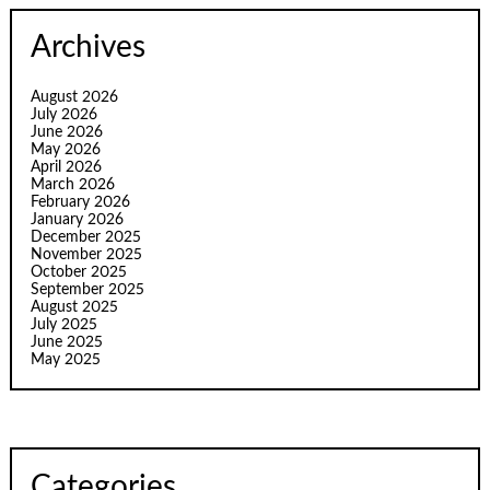
Archives
August 2026
July 2026
June 2026
May 2026
April 2026
March 2026
February 2026
January 2026
December 2025
November 2025
October 2025
September 2025
August 2025
July 2025
June 2025
May 2025
Categories