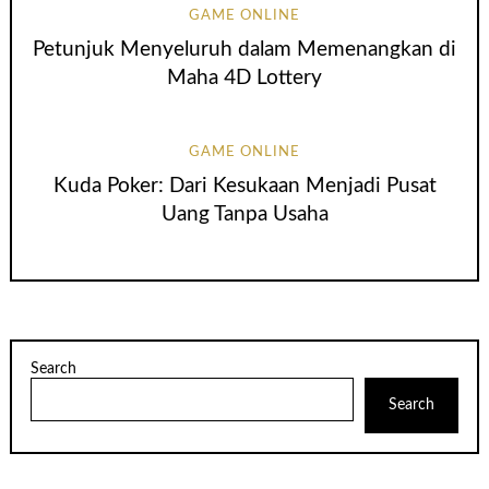
GAME ONLINE
Petunjuk Menyeluruh dalam Memenangkan di
Maha 4D Lottery
GAME ONLINE
Kuda Poker: Dari Kesukaan Menjadi Pusat
Uang Tanpa Usaha
Search
Search