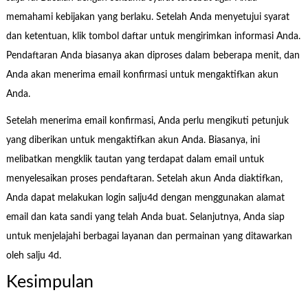
memahami kebijakan yang berlaku. Setelah Anda menyetujui syarat
dan ketentuan, klik tombol daftar untuk mengirimkan informasi Anda.
Pendaftaran Anda biasanya akan diproses dalam beberapa menit, dan
Anda akan menerima email konfirmasi untuk mengaktifkan akun
Anda.
Setelah menerima email konfirmasi, Anda perlu mengikuti petunjuk
yang diberikan untuk mengaktifkan akun Anda. Biasanya, ini
melibatkan mengklik tautan yang terdapat dalam email untuk
menyelesaikan proses pendaftaran. Setelah akun Anda diaktifkan,
Anda dapat melakukan login salju4d dengan menggunakan alamat
email dan kata sandi yang telah Anda buat. Selanjutnya, Anda siap
untuk menjelajahi berbagai layanan dan permainan yang ditawarkan
oleh salju 4d.
Kesimpulan