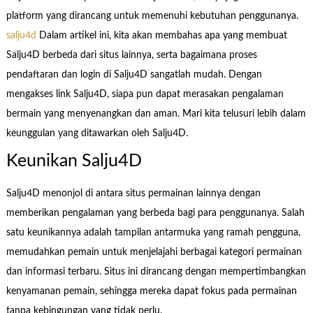
platform yang dirancang untuk memenuhi kebutuhan penggunanya.
salju4d
Dalam artikel ini, kita akan membahas apa yang membuat
Salju4D berbeda dari situs lainnya, serta bagaimana proses
pendaftaran dan login di Salju4D sangatlah mudah. Dengan
mengakses link Salju4D, siapa pun dapat merasakan pengalaman
bermain yang menyenangkan dan aman. Mari kita telusuri lebih dalam
keunggulan yang ditawarkan oleh Salju4D.
Keunikan Salju4D
Salju4D menonjol di antara situs permainan lainnya dengan
memberikan pengalaman yang berbeda bagi para penggunanya. Salah
satu keunikannya adalah tampilan antarmuka yang ramah pengguna,
memudahkan pemain untuk menjelajahi berbagai kategori permainan
dan informasi terbaru. Situs ini dirancang dengan mempertimbangkan
kenyamanan pemain, sehingga mereka dapat fokus pada permainan
tanpa kebingungan yang tidak perlu.