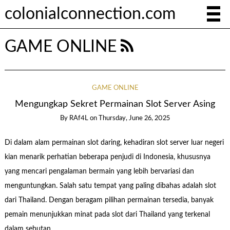
colonialconnection.com
GAME ONLINE
GAME ONLINE
Mengungkap Sekret Permainan Slot Server Asing
By
RAf4L
on
Thursday, June 26, 2025
Di dalam alam permainan slot daring, kehadiran slot server luar negeri
kian menarik perhatian beberapa penjudi di Indonesia, khususnya
yang mencari pengalaman bermain yang lebih bervariasi dan
menguntungkan. Salah satu tempat yang paling dibahas adalah slot
dari Thailand. Dengan beragam pilihan permainan tersedia, banyak
pemain menunjukkan minat pada slot dari Thailand yang terkenal
dalam sebutan …