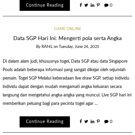
Continue Reading
0
GAME ONLINE
Data SGP Hari Ini: Mengerti pola serta Angka
By
RAf4L
on
Tuesday, June 24, 2025
Di dalam alam judi, khususnya togel, Data SGP atau data Singapore
Pools adalah beberapa informasi yang sangat dikejar oleh sejumlah
pemain. Togel SGP Melalui keberadaan live draw SGP, setiap individu
individu dapat dengan mudah mengamati angka keluaran secara
langsung dan mengetahui angka-angka yang muncul. Live SGP hari ini
memberikan peluang bagi para pecinta togel agar …
Continue Reading
0